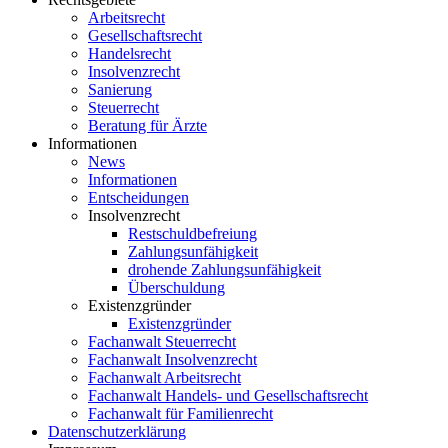
Arbeitsrecht
Gesellschaftsrecht
Handelsrecht
Insolvenzrecht
Sanierung
Steuerrecht
Beratung für Ärzte
Informationen
News
Informationen
Entscheidungen
Insolvenzrecht
Restschuldbefreiung
Zahlungsunfähigkeit
drohende Zahlungsunfähigkeit
Überschuldung
Existenzgründer
Existenzgründer
Fachanwalt Steuerrecht
Fachanwalt Insolvenzrecht
Fachanwalt Arbeitsrecht
Fachanwalt Handels- und Gesellschaftsrecht
Fachanwalt für Familienrecht
Datenschutzerklärung