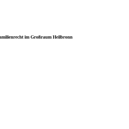
 Familienrecht im Großraum Heilbronn